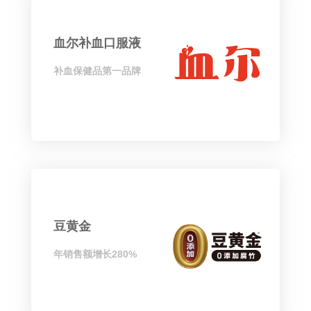
血尔补血口服液
补血保健品第一品牌
豆黄金
年销售额增长280%