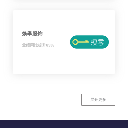
焕季服饰
业绩同比提升63%
展开更多