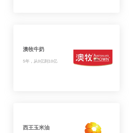
澳牧牛奶
5年，从0亿到10亿
西王玉米油