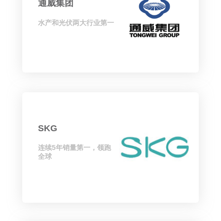
通威集团
水产和光伏两大行业第一
SKG
连续5年销量第一，领跑
全球