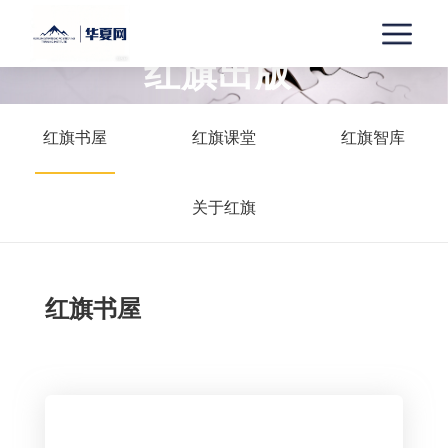
红旗出版
PRATICAL
CASES
红旗书屋
红旗课堂
红旗智库
关于红旗
红旗书屋