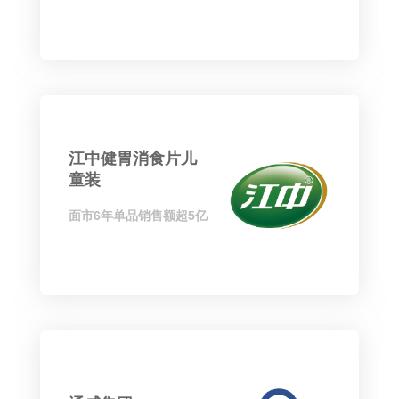
江中健胃消食片儿
童装
面市6年单品销售额超5亿