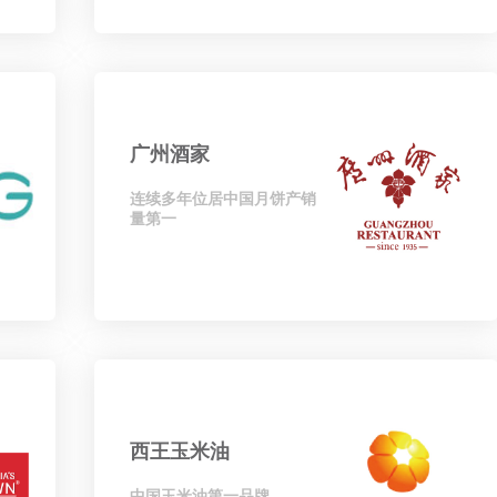
广州酒家
连续多年位居中国月饼产销
量第一
西王玉米油
中国玉米油第一品牌