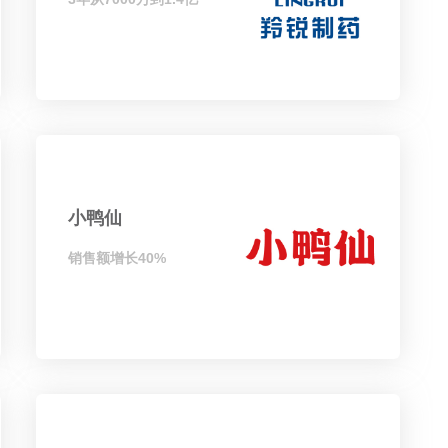
小鸭仙
销售额增长40%