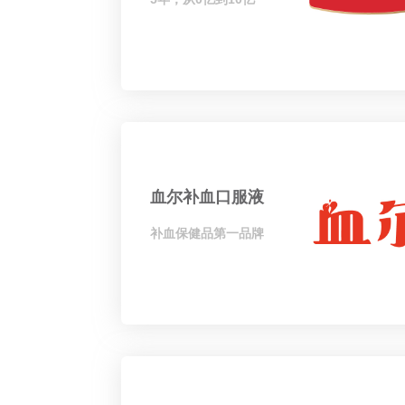
血尔补血口服液
补血保健品第一品牌