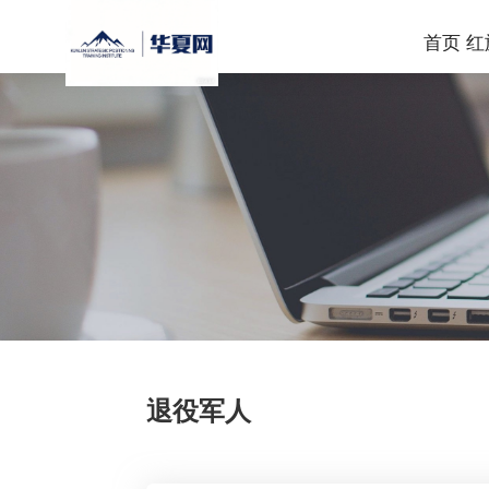
首页
红
退役军人