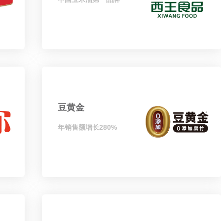
豆黄金
年销售额增长280%