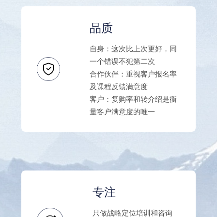
品质
自身：这次比上次更好，同
一个错误不犯第二次
合作伙伴：重视客户报名率
及课程反馈满意度
客户：复购率和转介绍是衡
量客户满意度的唯一
专注
只做战略定位培训和咨询