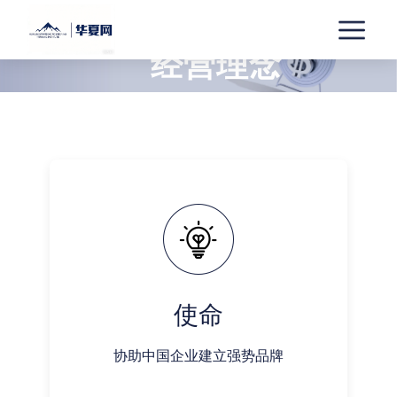
经营理念
KUNLUN
PHILOSOPHY
使命
协助中国企业建立强势品牌