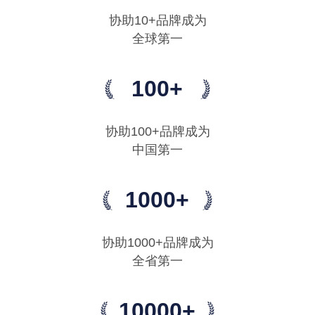
协助10+品牌成为
全球第一
100+
协助100+品牌成为
中国第一
1000+
协助1000+品牌成为
全省第一
10000+