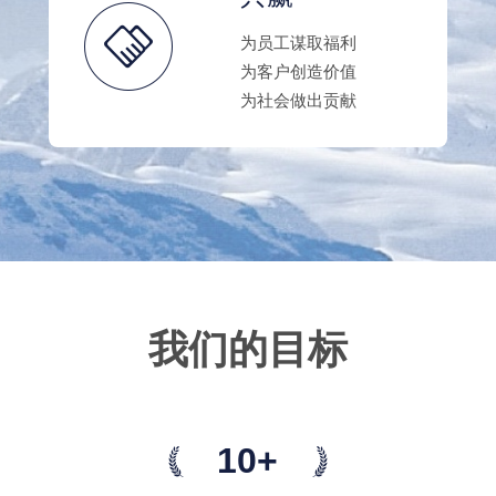
为员工谋取福利
为客户创造价值
为社会做出贡献
我们的目标
10+