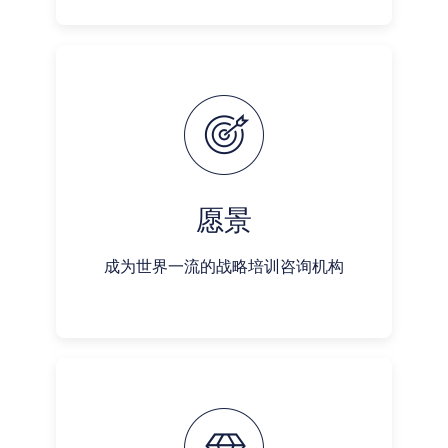
愿景
成为世界一流的战略培训咨询机构