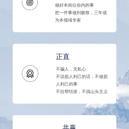
做好本岗位份内的事
把一件事做到极致，三年成
为本领域专家
正直
不骗人，无私心
不说损人利己的话，不做损
人利己的事
不拉帮结派，不搞山头主义
共赢