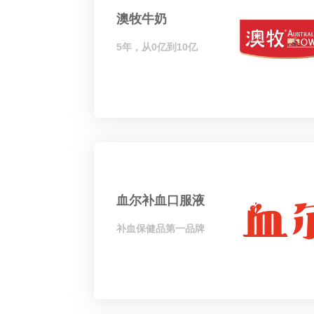
澳牧牛奶
5年，从0亿到10亿
血尔补血口服液
补血保健品第一品牌