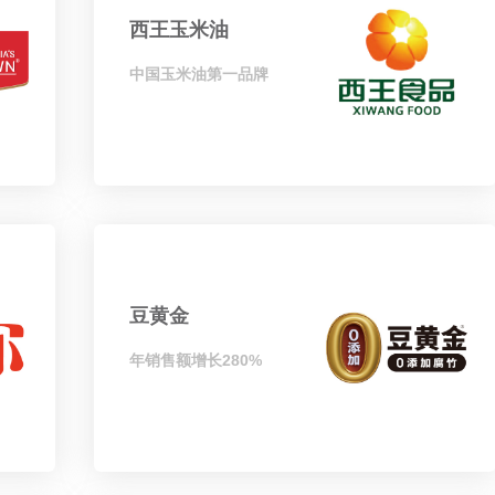
西王玉米油
中国玉米油第一品牌
豆黄金
年销售额增长280%