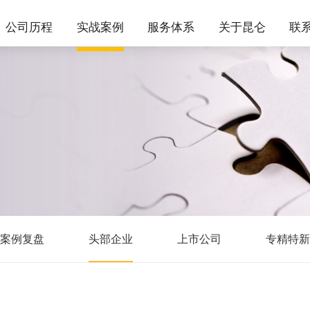
公司历程
实战案例
服务体系
关于昆仑
联
案例复盘
头部企业
上市公司
专精特新