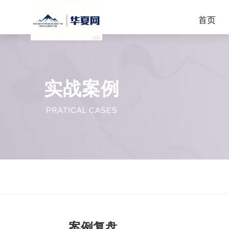
首页
实战案例
PRATICAL
CASES
案例复盘