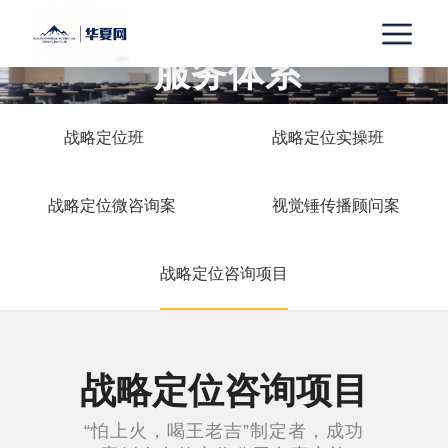
服务体系
SERVICES
SYSTEMS
战略定位班
战略定位实操班
战略定位微咨询案
视觉锤传播顾问案
战略定位咨询项目
战略定位咨询项目
“怕上火，喝王老吉”制定者，成功