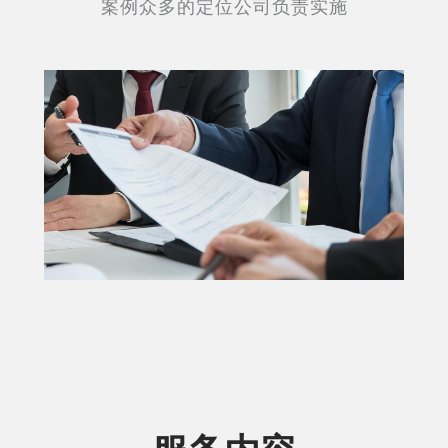
案例众多的定位公司负责实施