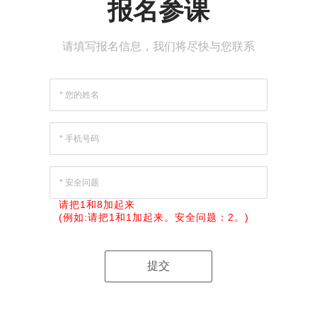
报名参课
请填写报名信息，我们将尽快与您联系
请把1和8加起来
(例如:请把1和1加起来。安全问题：2。)
提交